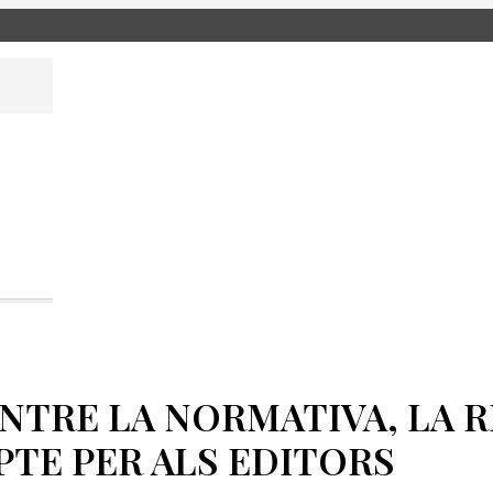
ENTRE LA NORMATIVA, LA R
PTE PER ALS EDITORS