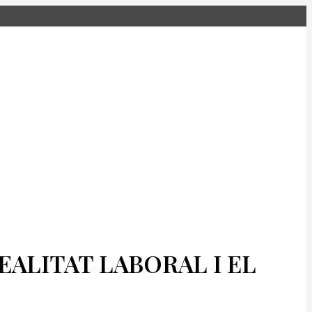
EALITAT LABORAL I EL