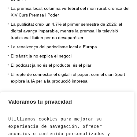
La premsa local, columna vertebral del món rural: crònica del
XIV Curs Premsa i Poder
La publicitat creix un 4,7% al primer semestre de 2026: el
digital avança imparable, mentre la premsa i la televisió
tradicional lluiten per no desaparèixer
La renaixença del periodisme local a Europa
El trànsit ja no explica el negoci
El pòdcast ja no és el producte, és el pilar
El repte de connectar el digital i el paper: com el diari Sport
explora la IA per a la producció impresa
Valoramos tu privacidad
Utilizamos cookies para mejorar su 
experiencia de navegación, ofrecer 
anuncios o contenido personalizados y 