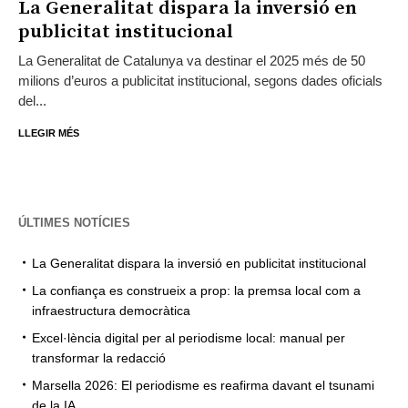
La Generalitat dispara la inversió en
publicitat institucional
La Generalitat de Catalunya va destinar el 2025 més de 50
milions d’euros a publicitat institucional, segons dades oficials
del...
LLEGIR MÉS
ÚLTIMES NOTÍCIES
La Generalitat dispara la inversió en publicitat institucional
La confiança es construeix a prop: la premsa local com a
infraestructura democràtica
Excel·lència digital per al periodisme local: manual per
transformar la redacció
Marsella 2026: El periodisme es reafirma davant el tsunami
de la IA