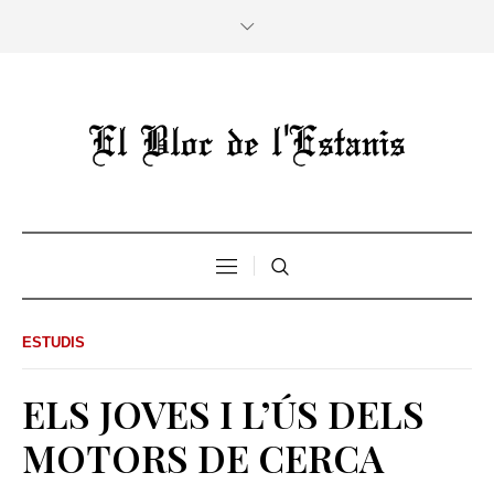
ESTUDIS
ELS JOVES I L’ÚS DELS
MOTORS DE CERCA