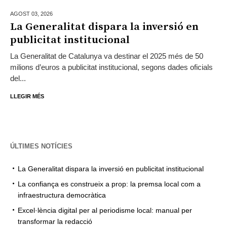
AGOST 03,
2026
La Generalitat dispara la inversió en
publicitat institucional
La Generalitat de Catalunya va destinar el 2025 més de 50
milions d’euros a publicitat institucional, segons dades oficials
del...
LLEGIR MÉS
ÚLTIMES NOTÍCIES
La Generalitat dispara la inversió en publicitat institucional
La confiança es construeix a prop: la premsa local com a
infraestructura democràtica
Excel·lència digital per al periodisme local: manual per
transformar la redacció