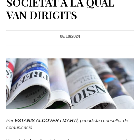
SOCIETAT A LA QUAL
VAN DIRIGITS
06/10/2024
Per
ESTANIS ALCOVER i MARTÍ,
periodista i consultor de
comunicació