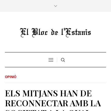
OPINIÓ
ELS MITJANS HAN DE
RECONNECTAR AMB LA