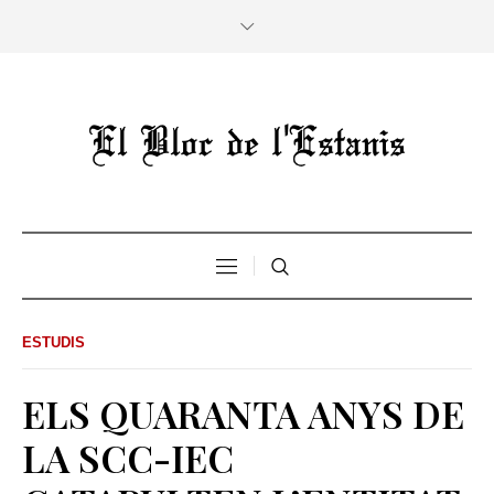
ESTUDIS
ELS QUARANTA ANYS DE
LA SCC-IEC