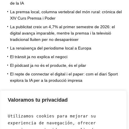
de la IA
La premsa local, columna vertebral del món rural: crònica del
XIV Curs Premsa i Poder
La publicitat creix un 4,7% al primer semestre de 2026: el
digital avança imparable, mentre la premsa i la televisió
tradicional lluiten per no desaparèixer
La renaixença del periodisme local a Europa
El trànsit ja no explica el negoci
El pòdcast ja no és el producte, és el pilar
El repte de connectar el digital i el paper: com el diari Sport
explora la IA per a la producció impresa
Valoramos tu privacidad
Utilizamos cookies para mejorar su 
experiencia de navegación, ofrecer 