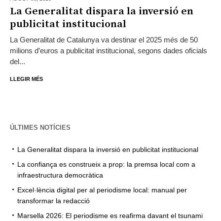
La Generalitat dispara la inversió en
publicitat institucional
La Generalitat de Catalunya va destinar el 2025 més de 50
milions d’euros a publicitat institucional, segons dades oficials
del...
LLEGIR MÉS
ÚLTIMES NOTÍCIES
La Generalitat dispara la inversió en publicitat institucional
La confiança es construeix a prop: la premsa local com a
infraestructura democràtica
Excel·lència digital per al periodisme local: manual per
transformar la redacció
Marsella 2026: El periodisme es reafirma davant el tsunami