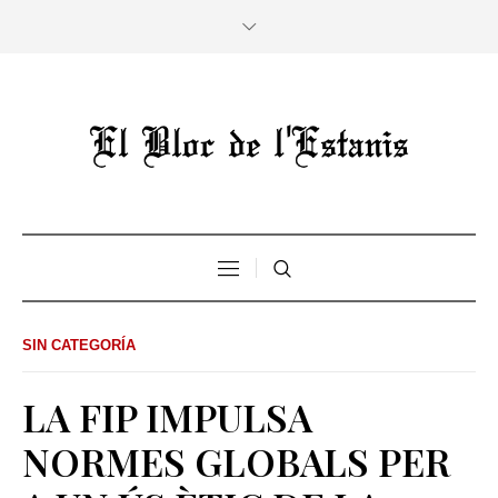
SIN CATEGORÍA
LA FIP IMPULSA
NORMES GLOBALS PER