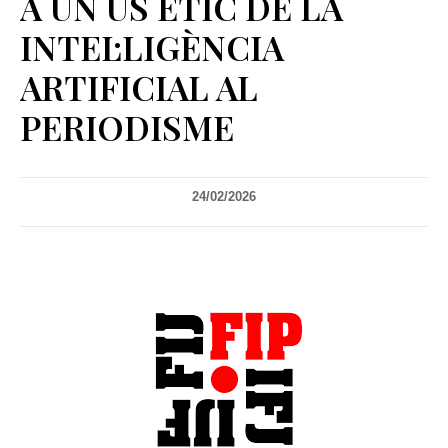
A UN ÚS ÈTIC DE LA
INTEL·LIGÈNCIA
ARTIFICIAL AL
PERIODISME
24/02/2026