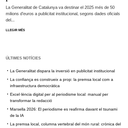
La Generalitat de Catalunya va destinar el 2025 més de 50
milions d’euros a publicitat institucional, segons dades oficials
del...
LLEGIR MÉS
ÚLTIMES NOTÍCIES
La Generalitat dispara la inversió en publicitat institucional
La confiança es construeix a prop: la premsa local com a
infraestructura democràtica
Excel·lència digital per al periodisme local: manual per
transformar la redacció
Marsella 2026: El periodisme es reafirma davant el tsunami
de la IA
La premsa local, columna vertebral del món rural: crònica del