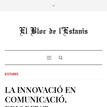
ESTUDIS
LA INNOVACIÓ EN
COMUNICACIÓ,