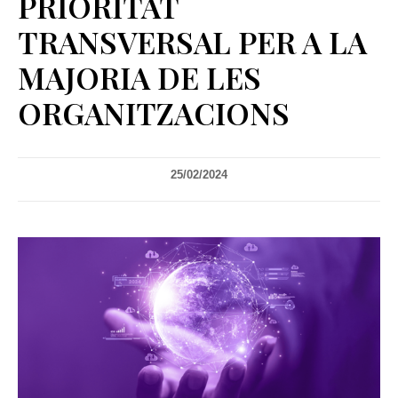
PRIORITAT
TRANSVERSAL PER A LA
MAJORIA DE LES
ORGANITZACIONS
25/02/2024