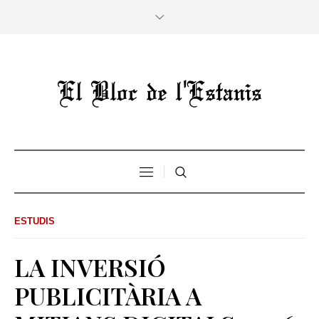
ESTUDIS
LA INVERSIÓ
PUBLICITÀRIA A