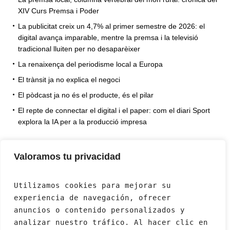
XIV Curs Premsa i Poder
La publicitat creix un 4,7% al primer semestre de 2026: el
digital avança imparable, mentre la premsa i la televisió
tradicional lluiten per no desaparèixer
La renaixença del periodisme local a Europa
El trànsit ja no explica el negoci
El pòdcast ja no és el producte, és el pilar
El repte de connectar el digital i el paper: com el diari Sport
explora la IA per a la producció impresa
Valoramos tu privacidad
Utilizamos cookies para mejorar su 
experiencia de navegación, ofrecer 
anuncios o contenido personalizados y 
analizar nuestro tráfico. Al hacer clic en 