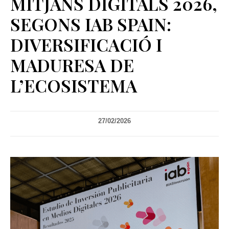
MITJANS DIGITALS 2026,
SEGONS IAB SPAIN:
DIVERSIFICACIÓ I
MADURESA DE
L’ECOSISTEMA
27/02/2026