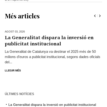
Més articles
AGOST 03,
2026
La Generalitat dispara la inversió en
publicitat institucional
La Generalitat de Catalunya va destinar el 2025 més de 50
milions d’euros a publicitat institucional, segons dades oficials
del...
LLEGIR MÉS
ÚLTIMES NOTÍCIES
La Generalitat dispara la inversió en publicitat institucional