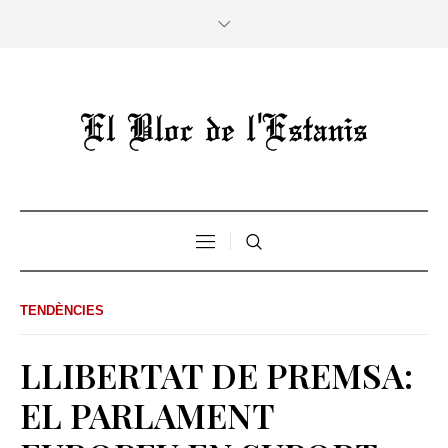
TENDÈNCIES
LLIBERTAT DE PREMSA:
EL PARLAMENT