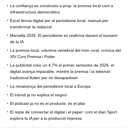
La confiança es construeix a prop: la premsa local com a
infraestructura democràtica
Excel·lència digital per al periodisme local: manual per
transformar la redacció
Marsella 2026: El periodisme es reafirma davant el tsunami
de la IA
La premsa local, columna vertebral del món rural: crònica del
XIV Curs Premsa i Poder
La publicitat creix un 4,7% al primer semestre de 2026: el
digital avança imparable, mentre la premsa i la televisió
tradicional lluiten per no desaparèixer
La renaixença del periodisme local a Europa
El trànsit ja no explica el negoci
El pòdcast ja no és el producte, és el pilar
El repte de connectar el digital i el paper: com el diari Sport
explora la IA per a la producció impresa