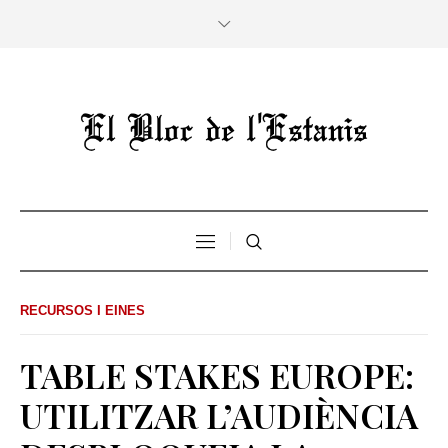
RECURSOS I EINES
TABLE STAKES EUROPE:
UTILITZAR L’AUDIÈNCIA