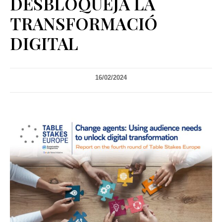
DESBLOQUEJA LA
TRANSFORMACIÓ
DIGITAL
16/02/2024