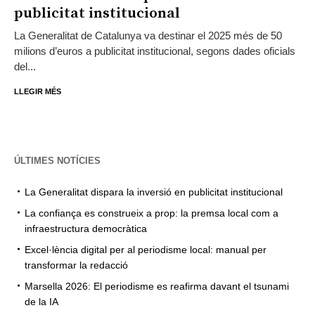
publicitat institucional
La Generalitat de Catalunya va destinar el 2025 més de 50
milions d’euros a publicitat institucional, segons dades oficials
del...
LLEGIR MÉS
ÚLTIMES NOTÍCIES
La Generalitat dispara la inversió en publicitat institucional
La confiança es construeix a prop: la premsa local com a
infraestructura democràtica
Excel·lència digital per al periodisme local: manual per
transformar la redacció
Marsella 2026: El periodisme es reafirma davant el tsunami
de la IA