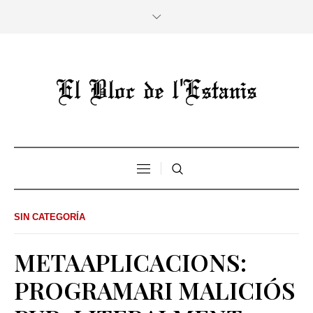
SIN CATEGORÍA
METAAPLICACIONS:
PROGRAMARI MALICIÓS