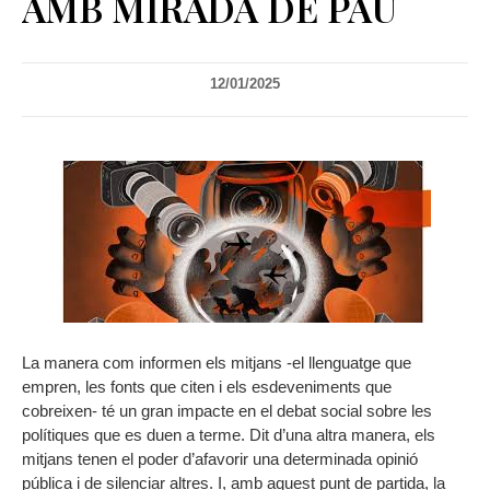
AMB MIRADA DE PAU
12/01/2025
La manera com informen els mitjans -el llenguatge que
empren, les fonts que citen i els esdeveniments que
cobreixen- té un gran impacte en el debat social sobre les
polítiques que es duen a terme. Dit d’una altra manera, els
mitjans tenen el poder d’afavorir una determinada opinió
pública i de silenciar altres. I, amb aquest punt de partida, la