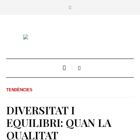
TENDÈNCIES
DIVERSITAT I
EQUILIBRI: QUAN LA
QUALITAT