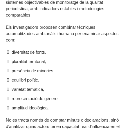
sistemes objectivables de monitoratge de la qualitat
periodística, amb indicadors estables i metodologies
comparables.
Els investigadors proposen combinar tècniques
automatitzades amb anàlisi humana per examinar aspectes
com:
diversitat de fonts,
pluralitat territorial,
presència de minories,
equilibri polític,
varietat temàtica,
representació de gènere,
amplitud ideològica.
No es tracta només de comptar minuts o declaracions, sinó
d’analitzar quins actors tenen capacitat real d’influència en el