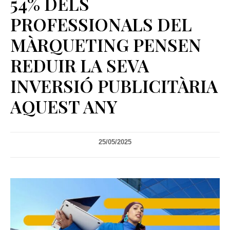
54% DELS
PROFESSIONALS DEL
MÀRQUETING PENSEN
REDUIR LA SEVA
INVERSIÓ PUBLICITÀRIA
AQUEST ANY
25/05/2025