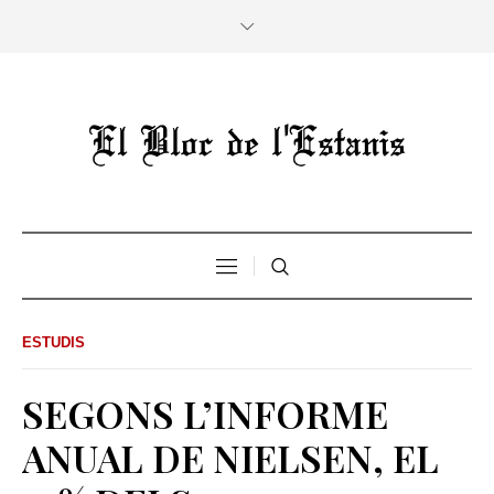
ESTUDIS
SEGONS L’INFORME
ANUAL DE NIELSEN, EL