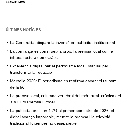
LLEGIR MÉS
ÚLTIMES NOTÍCIES
La Generalitat dispara la inversió en publicitat institucional
La confiança es construeix a prop: la premsa local com a
infraestructura democràtica
Excel·lència digital per al periodisme local: manual per
transformar la redacció
Marsella 2026: El periodisme es reafirma davant el tsunami
de la IA
La premsa local, columna vertebral del món rural: crònica del
XIV Curs Premsa i Poder
La publicitat creix un 4,7% al primer semestre de 2026: el
digital avança imparable, mentre la premsa i la televisió
tradicional lluiten per no desaparèixer