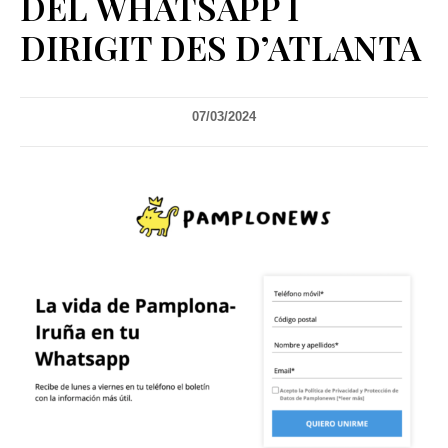
DEL WHATSAPP I
DIRIGIT DES D’ATLANTA
07/03/2024