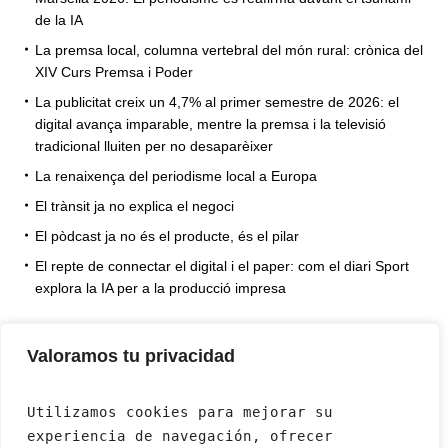
de la IA
La premsa local, columna vertebral del món rural: crònica del
XIV Curs Premsa i Poder
La publicitat creix un 4,7% al primer semestre de 2026: el
digital avança imparable, mentre la premsa i la televisió
tradicional lluiten per no desaparèixer
La renaixença del periodisme local a Europa
El trànsit ja no explica el negoci
El pòdcast ja no és el producte, és el pilar
El repte de connectar el digital i el paper: com el diari Sport
explora la IA per a la producció impresa
Valoramos tu privacidad
Utilizamos cookies para mejorar su 
experiencia de navegación, ofrecer 