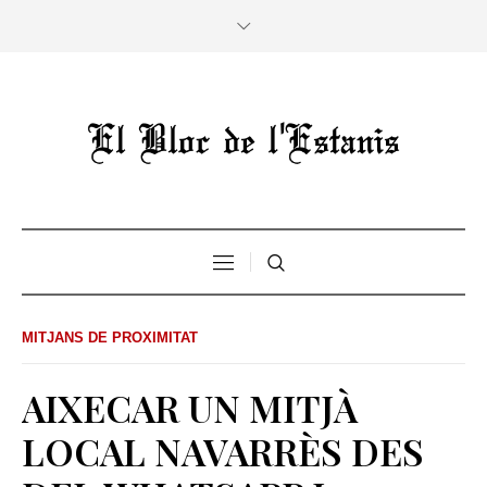
MITJANS DE PROXIMITAT
AIXECAR UN MITJÀ
LOCAL NAVARRÈS DES