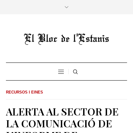
RECURSOS I EINES
ALERTA AL SECTOR DE
LA COMUNICACIÓ DE