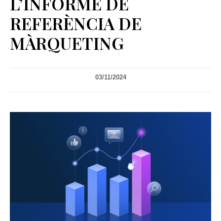
L’INFORME DE
REFERÈNCIA DE
MÀRQUETING
03/11/2024