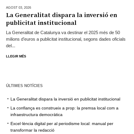
AGOST 03,
2026
La Generalitat dispara la inversió en
publicitat institucional
La Generalitat de Catalunya va destinar el 2025 més de 50
milions d’euros a publicitat institucional, segons dades oficials
del...
LLEGIR MÉS
ÚLTIMES NOTÍCIES
La Generalitat dispara la inversió en publicitat institucional
La confiança es construeix a prop: la premsa local com a
infraestructura democràtica
Excel·lència digital per al periodisme local: manual per
transformar la redacció