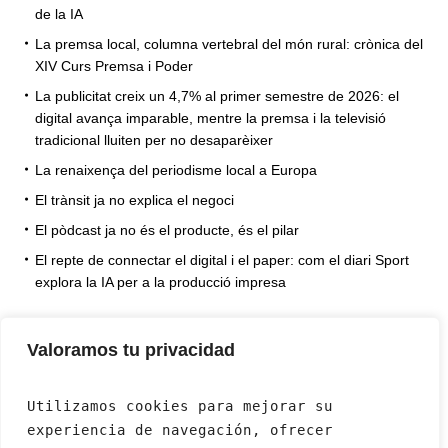
de la IA
La premsa local, columna vertebral del món rural: crònica del
XIV Curs Premsa i Poder
La publicitat creix un 4,7% al primer semestre de 2026: el
digital avança imparable, mentre la premsa i la televisió
tradicional lluiten per no desaparèixer
La renaixença del periodisme local a Europa
El trànsit ja no explica el negoci
El pòdcast ja no és el producte, és el pilar
El repte de connectar el digital i el paper: com el diari Sport
explora la IA per a la producció impresa
Valoramos tu privacidad
Utilizamos cookies para mejorar su 
experiencia de navegación, ofrecer 