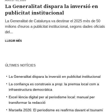
La Generalitat dispara la inversió en
publicitat institucional
La Generalitat de Catalunya va destinar el 2025 més de 50
milions d’euros a publicitat institucional, segons dades oficials
del...
LLEGIR MÉS
ÚLTIMES NOTÍCIES
La Generalitat dispara la inversió en publicitat institucional
La confiança es construeix a prop: la premsa local com a
infraestructura democràtica
Excel·lència digital per al periodisme local: manual per
transformar la redacció
Marsella 2026: El periodisme es reafirma davant el tsunami