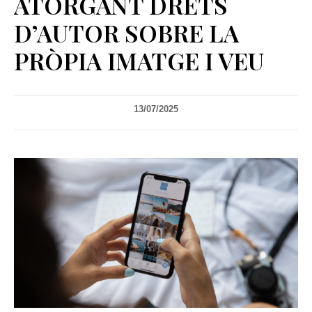
ATORGANT DRETS
D’AUTOR SOBRE LA
PRÒPIA IMATGE I VEU
13/07/2025