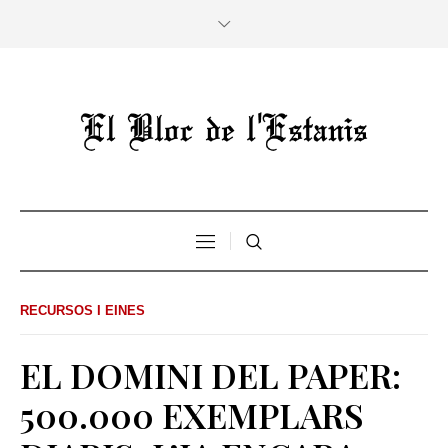
RECURSOS I EINES
EL DOMINI DEL PAPER:
500.000 EXEMPLARS