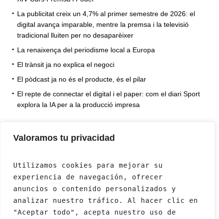
La publicitat creix un 4,7% al primer semestre de 2026: el
digital avança imparable, mentre la premsa i la televisió
tradicional lluiten per no desaparèixer
La renaixença del periodisme local a Europa
El trànsit ja no explica el negoci
El pòdcast ja no és el producte, és el pilar
El repte de connectar el digital i el paper: com el diari Sport
explora la IA per a la producció impresa
Valoramos tu privacidad
Utilizamos cookies para mejorar su 
experiencia de navegación, ofrecer 
anuncios o contenido personalizados y 
analizar nuestro tráfico. Al hacer clic en 
"Aceptar todo", acepta nuestro uso de 