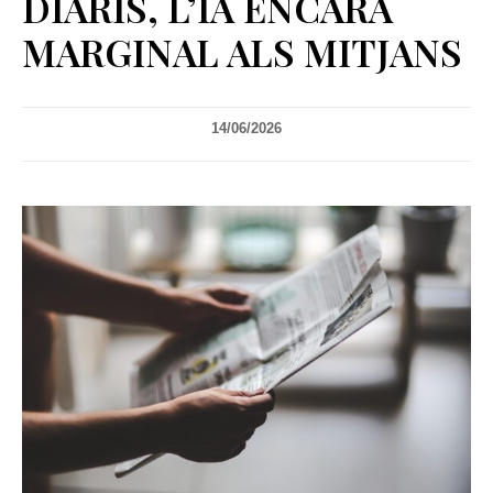
DIARIS, L’IA ENCARA
MARGINAL ALS MITJANS
14/06/2026