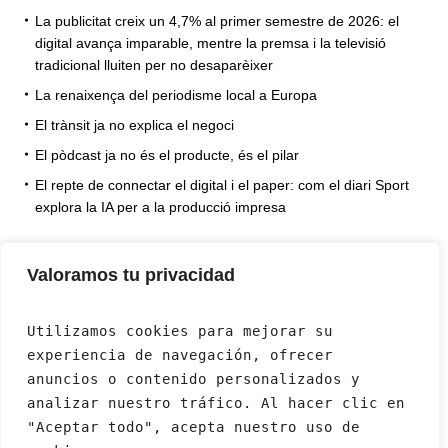
La publicitat creix un 4,7% al primer semestre de 2026: el
digital avança imparable, mentre la premsa i la televisió
tradicional lluiten per no desaparèixer
La renaixença del periodisme local a Europa
El trànsit ja no explica el negoci
El pòdcast ja no és el producte, és el pilar
El repte de connectar el digital i el paper: com el diari Sport
explora la IA per a la producció impresa
Valoramos tu privacidad
Utilizamos cookies para mejorar su 
experiencia de navegación, ofrecer 
anuncios o contenido personalizados y 
analizar nuestro tráfico. Al hacer clic en 
"Aceptar todo", acepta nuestro uso de 