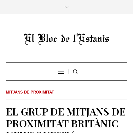
MITJANS DE PROXIMITAT
EL GRUP DE MITJANS DE
PROXIMITAT BRITÀNIC