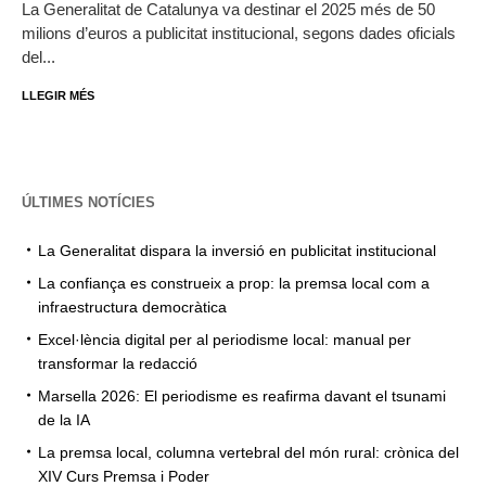
La Generalitat de Catalunya va destinar el 2025 més de 50
milions d’euros a publicitat institucional, segons dades oficials
del...
LLEGIR MÉS
ÚLTIMES NOTÍCIES
La Generalitat dispara la inversió en publicitat institucional
La confiança es construeix a prop: la premsa local com a
infraestructura democràtica
Excel·lència digital per al periodisme local: manual per
transformar la redacció
Marsella 2026: El periodisme es reafirma davant el tsunami
de la IA
La premsa local, columna vertebral del món rural: crònica del
XIV Curs Premsa i Poder