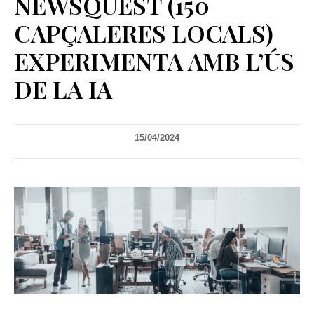
NEWSQUEST (150
CAPÇALERES LOCALS)
EXPERIMENTA AMB L’ÚS
DE LA IA
15/04/2024