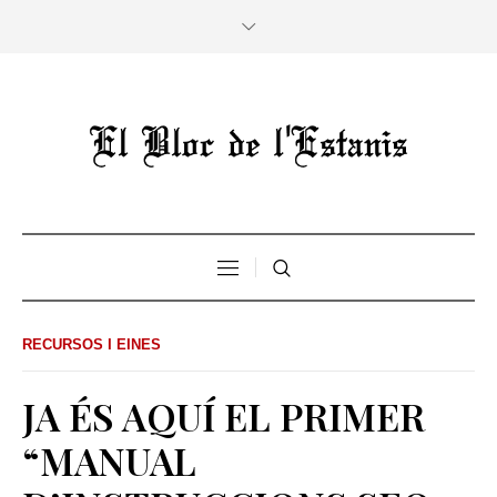
RECURSOS I EINES
JA ÉS AQUÍ EL PRIMER
“MANUAL