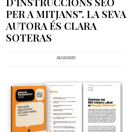
D’INSTRUCCIONS SEO
PER A MITJANS”. LA SEVA
AUTORA ÉS CLARA
SOTERAS
26/10/2025