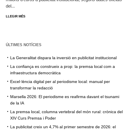
del...
LLEGIR MÉS
ÚLTIMES NOTÍCIES
La Generalitat dispara la inversió en publicitat institucional
La confiança es construeix a prop: la premsa local com a
infraestructura democràtica
Excel·lència digital per al periodisme local: manual per
transformar la redacció
Marsella 2026: El periodisme es reafirma davant el tsunami
de la IA
La premsa local, columna vertebral del món rural: crònica del
XIV Curs Premsa i Poder
La publicitat creix un 4,7% al primer semestre de 2026: el