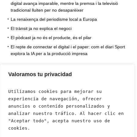
digital avança imparable, mentre la premsa i la televisió
tradicional lluiten per no desaparèixer
La renaixença del periodisme local a Europa
El trànsit ja no explica el negoci
El pòdcast ja no és el producte, és el pilar
El repte de connectar el digital i el paper: com el diari Sport
explora la IA per a la producció impresa
Valoramos tu privacidad
Utilizamos cookies para mejorar su 
experiencia de navegación, ofrecer 
anuncios o contenido personalizados y 
analizar nuestro tráfico. Al hacer clic en 
"Aceptar todo", acepta nuestro uso de 
cookies.