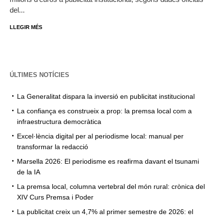
del...
LLEGIR MÉS
ÚLTIMES NOTÍCIES
La Generalitat dispara la inversió en publicitat institucional
La confiança es construeix a prop: la premsa local com a
infraestructura democràtica
Excel·lència digital per al periodisme local: manual per
transformar la redacció
Marsella 2026: El periodisme es reafirma davant el tsunami
de la IA
La premsa local, columna vertebral del món rural: crònica del
XIV Curs Premsa i Poder
La publicitat creix un 4,7% al primer semestre de 2026: el