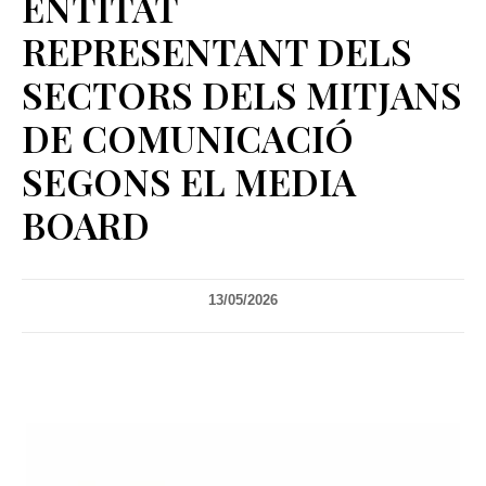
ENTITAT
REPRESENTANT DELS
SECTORS DELS MITJANS
DE COMUNICACIÓ
SEGONS EL MEDIA
BOARD
13/05/2026