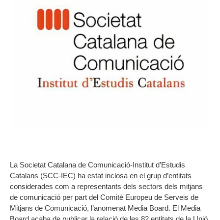
La Societat Catalana de Comunicació-Institut d’Estudis
Catalans (SCC-IEC) ha estat inclosa en el grup d’entitats
considerades com a representants dels sectors dels mitjans
de comunicació per part del Comitè Europeu de Serveis de
Mitjans de Comunicació, l’anomenat Media Board. El Media
Board acaba de publicar la relació de les 82 entitats de la Unió