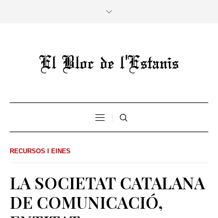
RECURSOS I EINES
LA SOCIETAT CATALANA
DE COMUNICACIÓ,