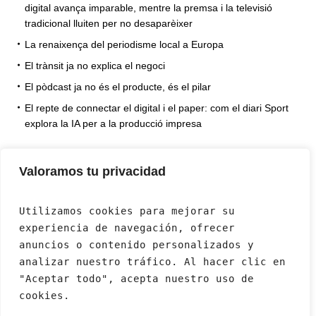
digital avança imparable, mentre la premsa i la televisió
tradicional lluiten per no desaparèixer
La renaixença del periodisme local a Europa
El trànsit ja no explica el negoci
El pòdcast ja no és el producte, és el pilar
El repte de connectar el digital i el paper: com el diari Sport
explora la IA per a la producció impresa
Valoramos tu privacidad
Utilizamos cookies para mejorar su 
experiencia de navegación, ofrecer 
anuncios o contenido personalizados y 
analizar nuestro tráfico. Al hacer clic en 
"Aceptar todo", acepta nuestro uso de 
cookies.