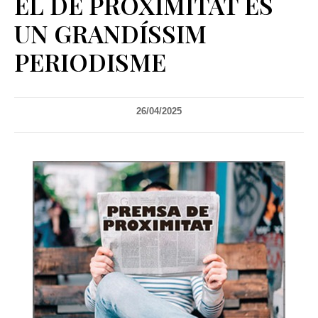
EL DE PROXIMITAT ÉS
UN GRANDÍSSIM
PERIODISME
26/04/2025