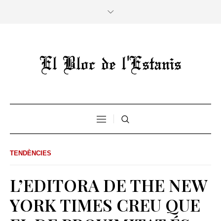
TENDÈNCIES
L’EDITORA DE THE NEW
YORK TIMES CREU QUE