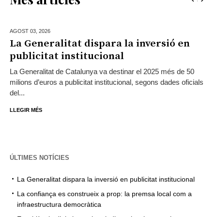
AGOST 03,
2026
La Generalitat dispara la inversió en
publicitat institucional
La Generalitat de Catalunya va destinar el 2025 més de 50
milions d’euros a publicitat institucional, segons dades oficials
del...
LLEGIR MÉS
ÚLTIMES NOTÍCIES
La Generalitat dispara la inversió en publicitat institucional
La confiança es construeix a prop: la premsa local com a
infraestructura democràtica