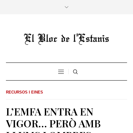
RECURSOS I EINES
L’EMFA ENTRA EN
VIGOR… PERÒ AMB