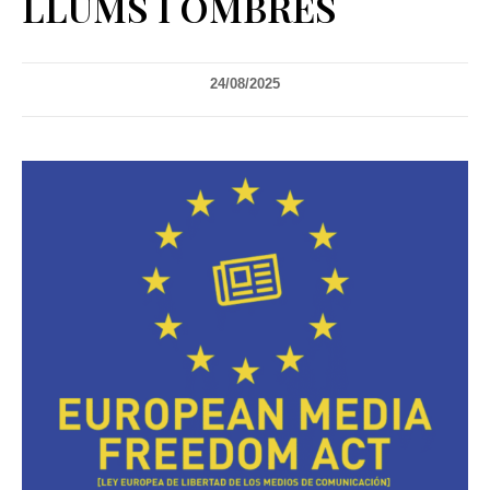
LLUMS I OMBRES
24/08/2025