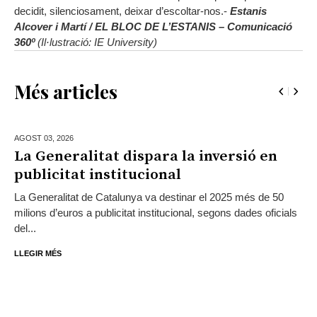
decidit, silenciosament, deixar d’escoltar-nos.-
Estanis
Alcover i Martí / EL BLOC DE L’ESTANIS – Comunicació
360º
(Il·lustració: IE University)
Més articles
AGOST 03,
2026
La Generalitat dispara la inversió en
publicitat institucional
La Generalitat de Catalunya va destinar el 2025 més de 50
milions d’euros a publicitat institucional, segons dades oficials
del...
LLEGIR MÉS