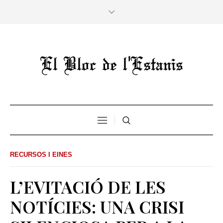
RECURSOS I EINES
L’EVITACIÓ DE LES
NOTÍCIES: UNA CRISI