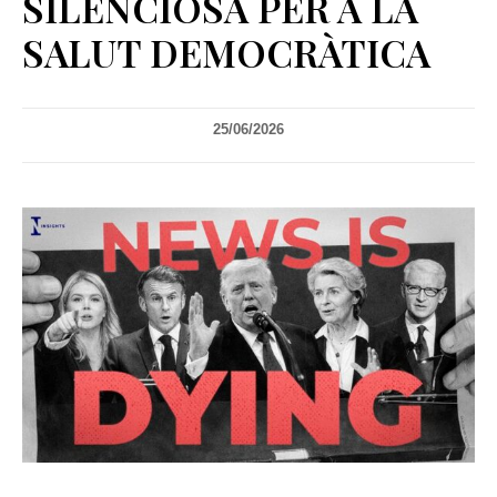
SILENCIOSA PER A LA
SALUT DEMOCRÀTICA
25/06/2026