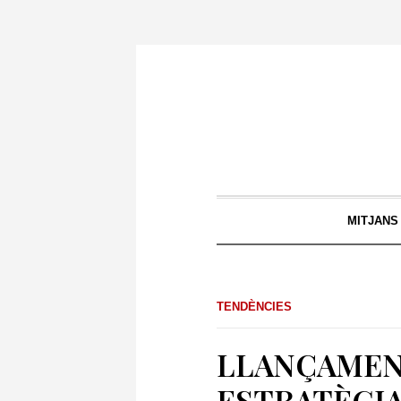
MITJANS
TENDÈNCIES
LLANÇAMEN
ESTRATÈGIA