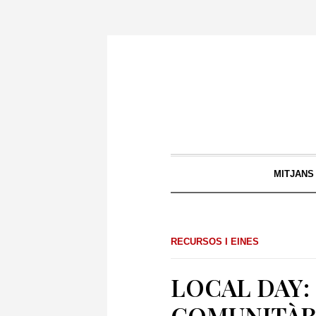
MITJANS
RECURSOS I EINES
LOCAL DAY:
COMUNITÀRI