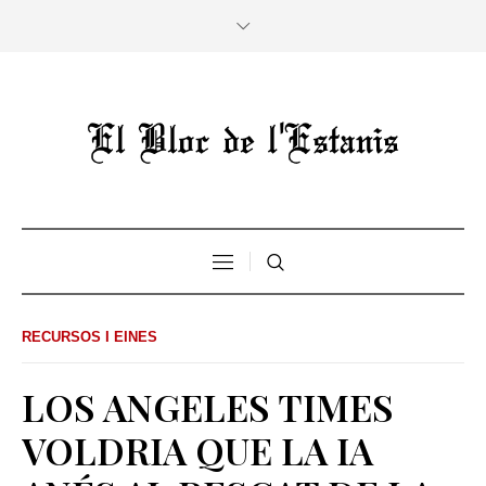
RECURSOS I EINES
LOS ANGELES TIMES
VOLDRIA QUE LA IA