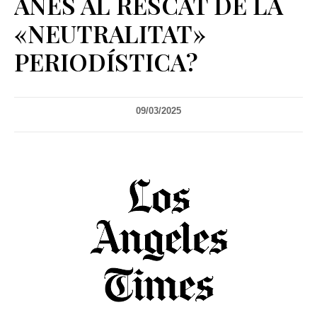
ANÉS AL RESCAT DE LA
«NEUTRALITAT»
PERIODÍSTICA?
09/03/2025