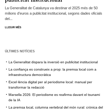
publicitat institucional
La Generalitat de Catalunya va destinar el 2025 més de 50
milions d’euros a publicitat institucional, segons dades oficials
del...
LLEGIR MÉS
ÚLTIMES NOTÍCIES
La Generalitat dispara la inversió en publicitat institucional
La confiança es construeix a prop: la premsa local com a
infraestructura democràtica
Excel·lència digital per al periodisme local: manual per
transformar la redacció
Marsella 2026: El periodisme es reafirma davant el tsunami
de la IA
La premsa local, columna vertebral del món rural: crònica del