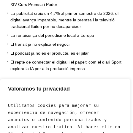
XIV Curs Premsa i Poder
La publicitat creix un 4,7% al primer semestre de 2026: el
digital avança imparable, mentre la premsa i la televisió
tradicional lluiten per no desaparèixer
La renaixença del periodisme local a Europa
El trànsit ja no explica el negoci
El pòdcast ja no és el producte, és el pilar
El repte de connectar el digital i el paper: com el diari Sport
explora la IA per a la producció impresa
Valoramos tu privacidad
Utilizamos cookies para mejorar su 
experiencia de navegación, ofrecer 
anuncios o contenido personalizados y 
analizar nuestro tráfico. Al hacer clic en 