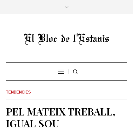
TENDÈNCIES
PEL MATEIX TREBALL,
IGUAL SOU