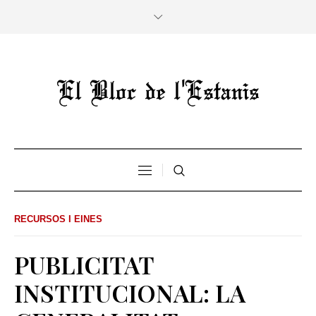
RECURSOS I EINES
PUBLICITAT
INSTITUCIONAL: LA