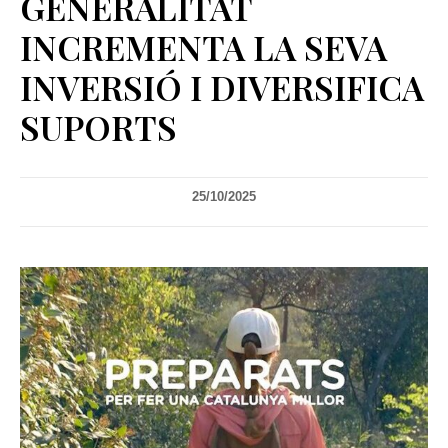
GENERALITAT
INCREMENTA LA SEVA
INVERSIÓ I DIVERSIFICA
SUPORTS
25/10/2025