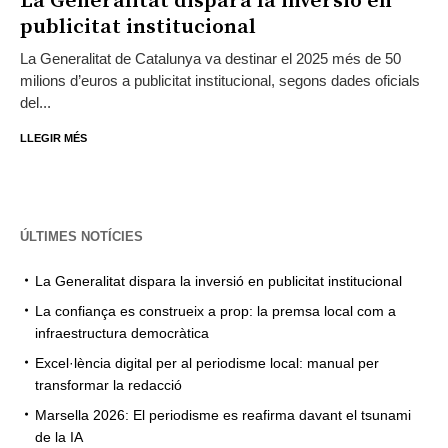
La Generalitat dispara la inversió en
publicitat institucional
La Generalitat de Catalunya va destinar el 2025 més de 50
milions d’euros a publicitat institucional, segons dades oficials
del...
LLEGIR MÉS
ÚLTIMES NOTÍCIES
La Generalitat dispara la inversió en publicitat institucional
La confiança es construeix a prop: la premsa local com a
infraestructura democràtica
Excel·lència digital per al periodisme local: manual per
transformar la redacció
Marsella 2026: El periodisme es reafirma davant el tsunami
de la IA