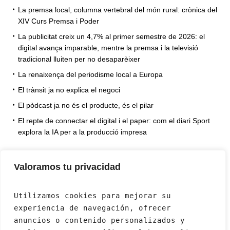
La premsa local, columna vertebral del món rural: crònica del
XIV Curs Premsa i Poder
La publicitat creix un 4,7% al primer semestre de 2026: el
digital avança imparable, mentre la premsa i la televisió
tradicional lluiten per no desaparèixer
La renaixença del periodisme local a Europa
El trànsit ja no explica el negoci
El pòdcast ja no és el producte, és el pilar
El repte de connectar el digital i el paper: com el diari Sport
explora la IA per a la producció impresa
Valoramos tu privacidad
Utilizamos cookies para mejorar su 
experiencia de navegación, ofrecer 
anuncios o contenido personalizados y 