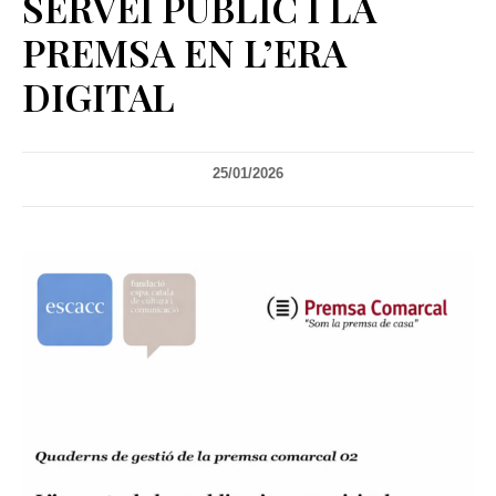
SERVEI PÚBLIC I LA
PREMSA EN L’ERA
DIGITAL
25/01/2026