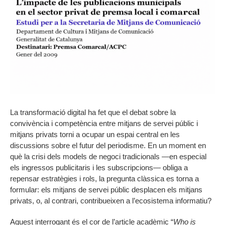
La transformació digital ha fet que el debat sobre la
convivència i competència entre mitjans de servei públic i
mitjans privats torni a ocupar un espai central en les
discussions sobre el futur del periodisme. En un moment en
què la crisi dels models de negoci tradicionals —en especial
els ingressos publicitaris i les subscripcions— obliga a
repensar estratègies i rols, la pregunta clàssica es torna a
formular: els mitjans de servei públic desplacen els mitjans
privats, o, al contrari, contribueixen a l’ecosistema informatiu?
Aquest interrogant és el cor de l’article acadèmic “
Who is