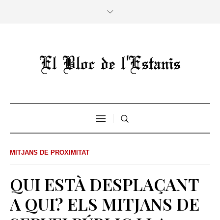
MITJANS DE PROXIMITAT
QUI ESTÀ DESPLAÇANT
A QUI? ELS MITJANS DE