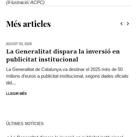
(Il·lustració: ACPC)
Més articles
AGOST 03,
2026
La Generalitat dispara la inversió en
publicitat institucional
La Generalitat de Catalunya va destinar el 2025 més de 50
milions d’euros a publicitat institucional, segons dades oficials
del...
LLEGIR MÉS
ÚLTIMES NOTÍCIES