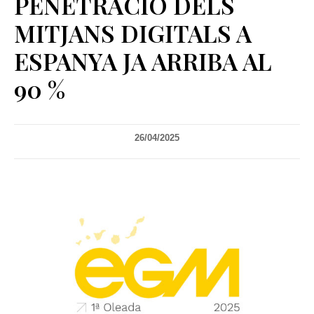
PENETRACIÓ DELS
MITJANS DIGITALS A
ESPANYA JA ARRIBA AL
90 %
26/04/2025