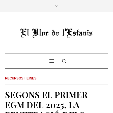
RECURSOS I EINES
SEGONS EL PRIMER
EGM DEL 2025, LA