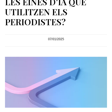
LES EINES D’IA QUE
UTILITZEN ELS
PERIODISTES?
07/01/2025