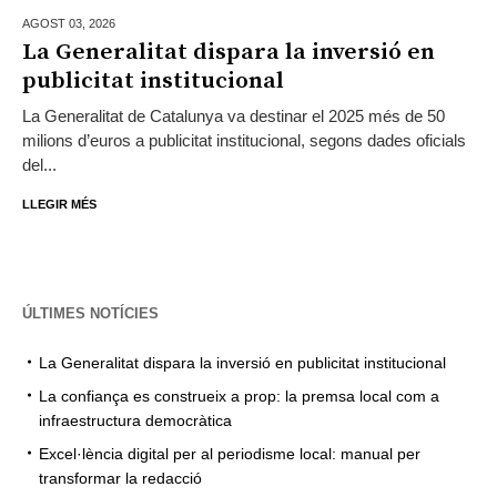
AGOST 03,
2026
La Generalitat dispara la inversió en
publicitat institucional
La Generalitat de Catalunya va destinar el 2025 més de 50
milions d’euros a publicitat institucional, segons dades oficials
del...
LLEGIR MÉS
ÚLTIMES NOTÍCIES
La Generalitat dispara la inversió en publicitat institucional
La confiança es construeix a prop: la premsa local com a
infraestructura democràtica
Excel·lència digital per al periodisme local: manual per
transformar la redacció