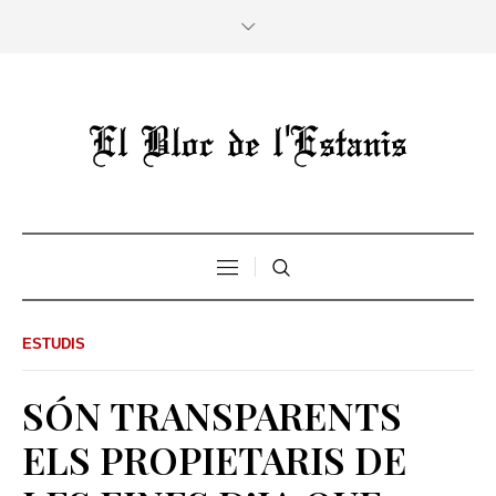
ESTUDIS
SÓN TRANSPARENTS
ELS PROPIETARIS DE