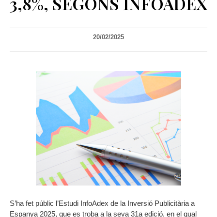
3,8%, SEGONS INFOADEX
20/02/2025
S’ha fet públic l’Estudi InfoAdex de la Inversió Publicitària a
Espanya 2025, que es troba a la seva 31a edició, en el qual