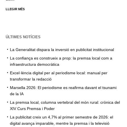
LLEGIR MÉS
ÚLTIMES NOTÍCIES
La Generalitat dispara la inversió en publicitat institucional
La confiança es construeix a prop: la premsa local com a
infraestructura democràtica
Excel·lència digital per al periodisme local: manual per
transformar la redacció
Marsella 2026: El periodisme es reafirma davant el tsunami
de la IA
La premsa local, columna vertebral del món rural: crònica del
XIV Curs Premsa i Poder
La publicitat creix un 4,7% al primer semestre de 2026: el
digital avança imparable, mentre la premsa i la televisió