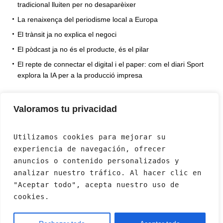
tradicional lluiten per no desaparèixer
La renaixença del periodisme local a Europa
El trànsit ja no explica el negoci
El pòdcast ja no és el producte, és el pilar
El repte de connectar el digital i el paper: com el diari Sport
explora la IA per a la producció impresa
Valoramos tu privacidad
Utilizamos cookies para mejorar su 
experiencia de navegación, ofrecer 
anuncios o contenido personalizados y 
analizar nuestro tráfico. Al hacer clic en 
"Aceptar todo", acepta nuestro uso de 
cookies.