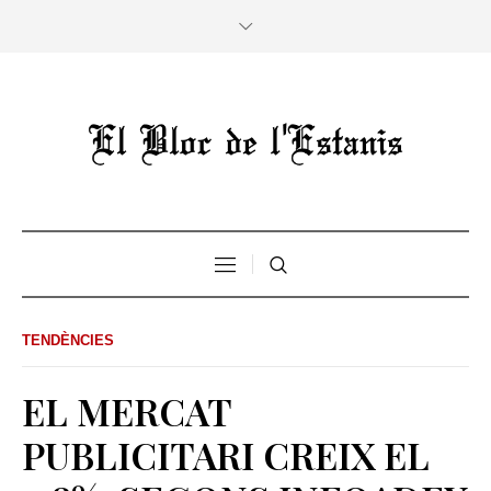
TENDÈNCIES
EL MERCAT
PUBLICITARI CREIX EL