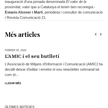
inauguració d’una jornada denominada
El valor de la
proximitat
, valor que a Catalunya el tenim ben reconegut.-
Estanis Alcover i Martí
, periodista i consultor de comunicació
/ Revista Comunicació 21.
Més articles
FEBRER 02,
2024
L’AMIC i el seu butlletí
L’Associació de Mitjans d’Informació i Comunicació (AMIC) ha
decidit deixar d’editar i emetre el seu newsletter setmanal tal
com el...
LLEGIR MÉS
ÚLTIMES NOTÍCIES