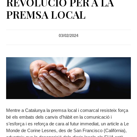
REVOLUCIÓ PER A LA
PREMSA LOCAL
03/02/2024
Mentre a Catalunya la premsa local i comarcal resisteix força
bé els embats dels canvis d’hàbit en la comunicació i
s’esforça i es reforça de cara al futur immediat, un article a Le
Monde de Corine Lesnes, des de San Francisco (Califòrnia),