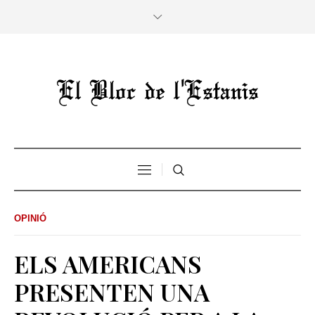
OPINIÓ
ELS AMERICANS
PRESENTEN UNA