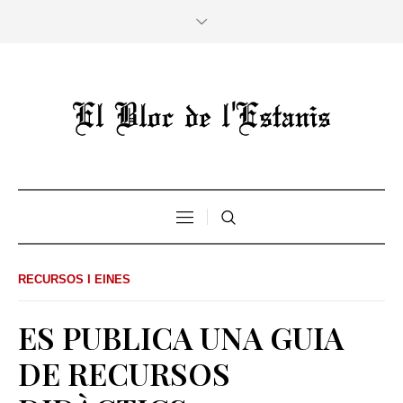
RECURSOS I EINES
ES PUBLICA UNA GUIA
DE RECURSOS