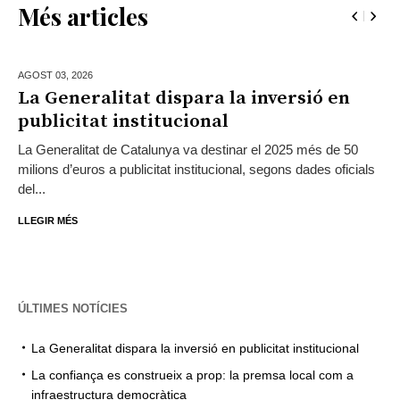
Més articles
AGOST 03,
2026
La Generalitat dispara la inversió en
publicitat institucional
La Generalitat de Catalunya va destinar el 2025 més de 50
milions d’euros a publicitat institucional, segons dades oficials
del...
LLEGIR MÉS
ÚLTIMES NOTÍCIES
La Generalitat dispara la inversió en publicitat institucional
La confiança es construeix a prop: la premsa local com a
infraestructura democràtica