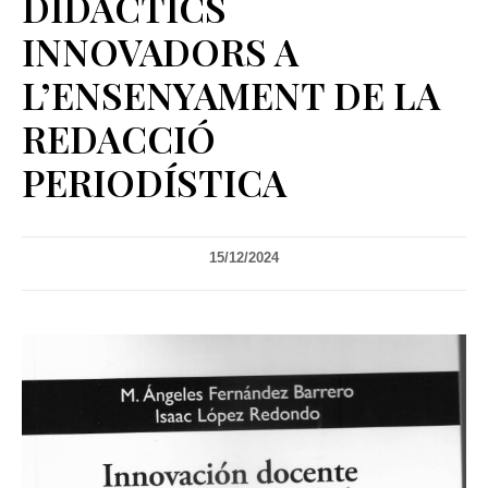
DIDÀCTICS
INNOVADORS A
L’ENSENYAMENT DE LA
REDACCIÓ
PERIODÍSTICA
15/12/2024