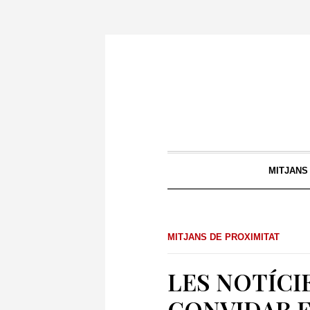
MITJANS
MITJANS DE PROXIMITAT
LES NOTÍCI
CONVIDAR E