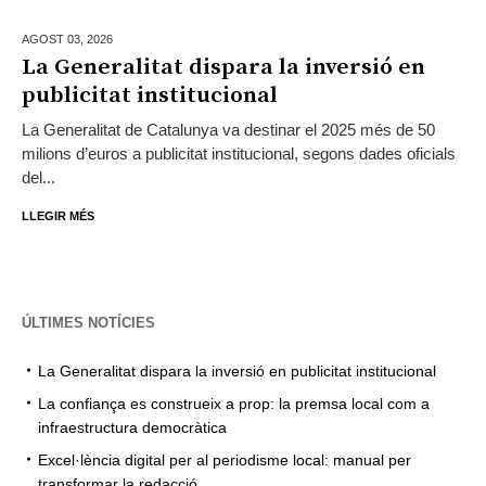
AGOST 03,
2026
La Generalitat dispara la inversió en
publicitat institucional
La Generalitat de Catalunya va destinar el 2025 més de 50
milions d’euros a publicitat institucional, segons dades oficials
del...
LLEGIR MÉS
ÚLTIMES NOTÍCIES
La Generalitat dispara la inversió en publicitat institucional
La confiança es construeix a prop: la premsa local com a
infraestructura democràtica
Excel·lència digital per al periodisme local: manual per
transformar la redacció