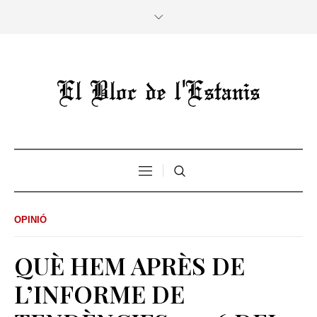
OPINIÓ
QUÈ HEM APRÈS DE
L’INFORME DE