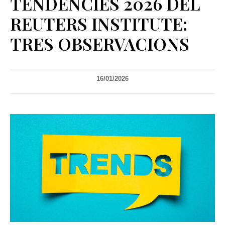
TENDÈNCIES 2026 DEL
REUTERS INSTITUTE:
TRES OBSERVACIONS
16/01/2026