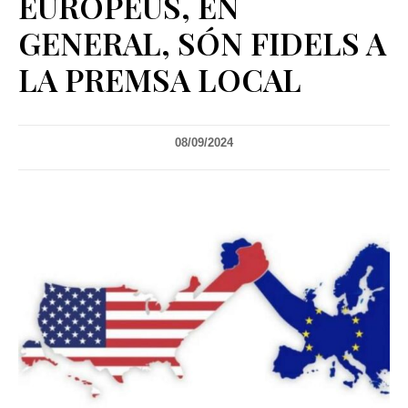
EUROPEUS, EN
GENERAL, SÓN FIDELS A
LA PREMSA LOCAL
08/09/2024