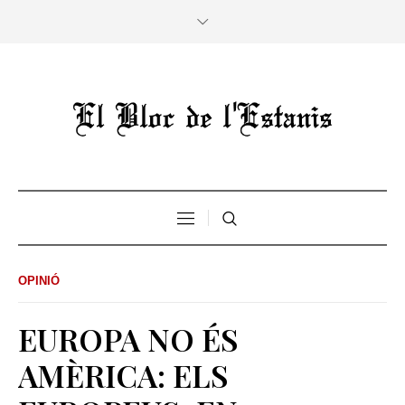
OPINIÓ
EUROPA NO ÉS
AMÈRICA: ELS