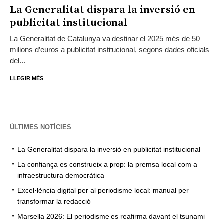
La Generalitat dispara la inversió en
publicitat institucional
La Generalitat de Catalunya va destinar el 2025 més de 50
milions d’euros a publicitat institucional, segons dades oficials
del...
LLEGIR MÉS
ÚLTIMES NOTÍCIES
La Generalitat dispara la inversió en publicitat institucional
La confiança es construeix a prop: la premsa local com a
infraestructura democràtica
Excel·lència digital per al periodisme local: manual per
transformar la redacció
Marsella 2026: El periodisme es reafirma davant el tsunami