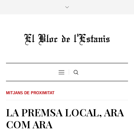
MITJANS DE PROXIMITAT
LA PREMSA LOCAL, ARA
COM ARA