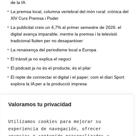
de la IA
La premsa local, columna vertebral del món rural: crònica del
XIV Curs Premsa i Poder
La publicitat creix un 4,7% al primer semestre de 2026: el
digital avança imparable, mentre la premsa i la televisió
tradicional lluiten per no desaparèixer
La renaixença del periodisme local a Europa
El trànsit ja no explica el negoci
El pòdcast ja no és el producte, és el pilar
El repte de connectar el digital i el paper: com el diari Sport
explora la IA per a la producció impresa
Valoramos tu privacidad
Utilizamos cookies para mejorar su 
experiencia de navegación, ofrecer 