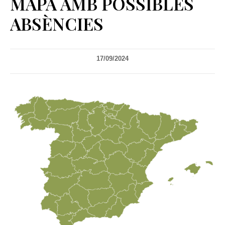
MAPA AMB POSSIBLES
ABSÈNCIES
17/09/2024