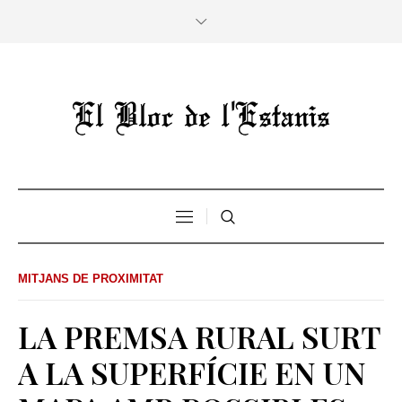
MITJANS DE PROXIMITAT
LA PREMSA RURAL SURT
A LA SUPERFÍCIE EN UN