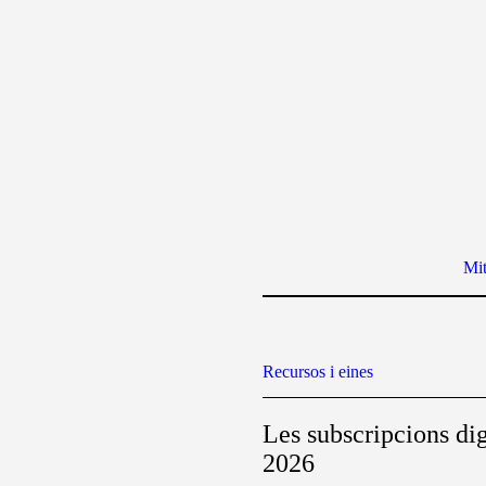
Mit
Recursos i eines
Les subscripcions dig
2026