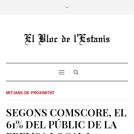
MITJANS DE PROXIMITAT
SEGONS COMSCORE, EL
61% DEL PÚBLIC DE LA