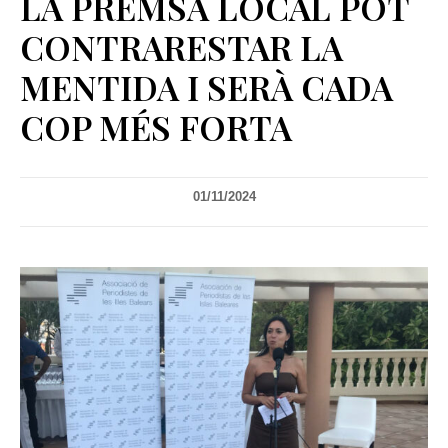
LA PREMSA LOCAL POT
CONTRARESTAR LA
MENTIDA I SERÀ CADA
COP MÉS FORTA
01/11/2024