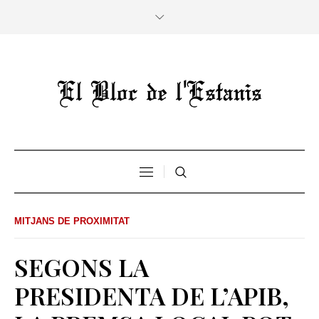
MITJANS DE PROXIMITAT
SEGONS LA
PRESIDENTA DE L’APIB,