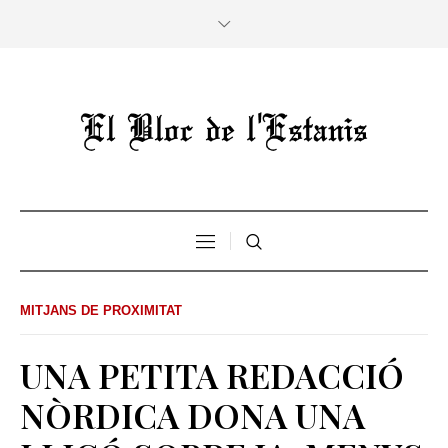
MITJANS DE PROXIMITAT
UNA PETITA REDACCIÓ
NÒRDICA DONA UNA